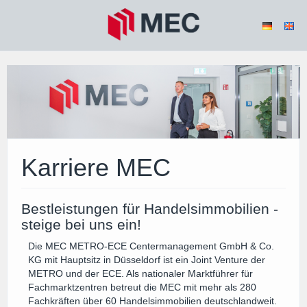
Karriere MEC
Bestleistungen für Handelsimmobilien -
steige bei uns ein!
Die MEC METRO-ECE Centermanagement GmbH & Co.
KG mit Hauptsitz in Düsseldorf ist ein Joint Venture der
METRO und der ECE. Als nationaler Marktführer für
Fachmarktzentren betreut die MEC mit mehr als 280
Fachkräften über 60 Handelsimmobilien deutschlandweit.