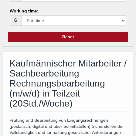
Working time
:
Reset
Kaufmännischer Mitarbeiter /
Sachbearbeitung
Rechnungsbearbeitung
(m/w/d) in Teilzeit
(20Std./Woche)
Prüfung und Bearbeitung von Eingangsrechnungen
(postalisch, digital und über Schnittstellen) Sicherstellen der
Vollständigkeit und Einhaltung gesetzlicher Anforderungen