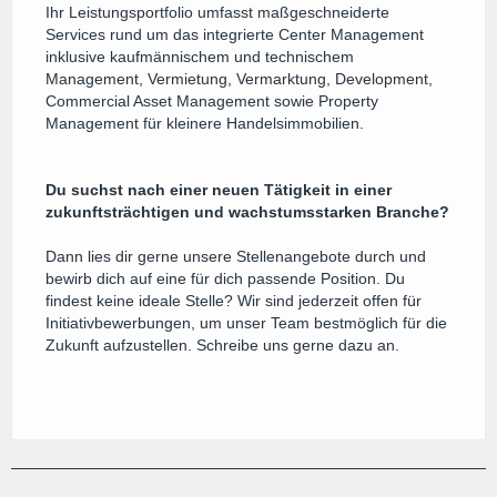
Ihr Leistungsportfolio umfasst maßgeschneiderte
Services rund um das integrierte Center Management
inklusive kaufmännischem und technischem
Management, Vermietung, Vermarktung, Development,
Commercial Asset Management sowie Property
Management für kleinere Handelsimmobilien.
Du suchst nach einer neuen Tätigkeit in einer
zukunftsträchtigen und wachstumsstarken Branche?
Dann lies dir gerne unsere Stellenangebote durch und
bewirb dich auf eine für dich passende Position. Du
findest keine ideale Stelle? Wir sind jederzeit offen für
Initiativbewerbungen, um unser Team bestmöglich für die
Zukunft aufzustellen. Schreibe uns gerne dazu an.